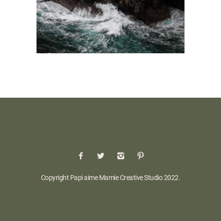
PAPIER - GUIDE BRETAGNE
Copyright Papi aime Mamie Creative Studio 2022.